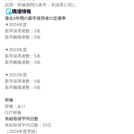
職場情報
過去3年間の新卒採用者の定着率
▼2024年度

新卒採用者数：2名

新卒離職者数：0名

▼2023年度

新卒採用者数：5名

新卒離職者数：0名

▼2022年度

新卒採用者数：0名

新卒離職者数：0名

研修
研修：あり

有給取得平均日数
有給取得平均日数：10日
