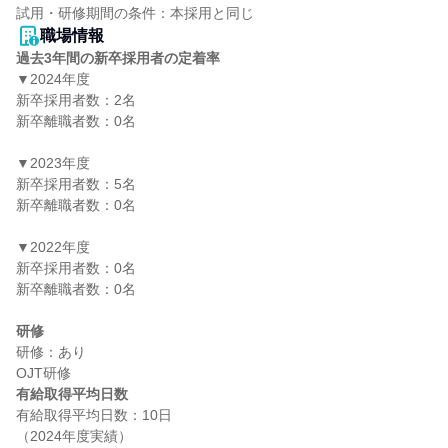
職場情報
過去3年間の新卒採用者の定着率
▼2024年度

新卒採用者数：2名

新卒離職者数：0名

▼2023年度

新卒採用者数：5名

新卒離職者数：0名

▼2022年度

新卒採用者数：0名

新卒離職者数：0名

研修
研修：あり

有給取得平均日数
有給取得平均日数：10日
