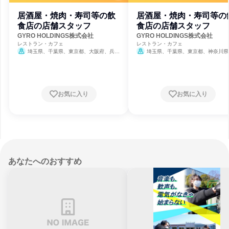
居酒屋・焼肉・寿司等の飲
居酒屋・焼肉・寿司等の
食店の店舗スタッフ
食店の店舗スタッフ
GYRO HOLDINGS株式会社
GYRO HOLDINGS株式会社
レストラン・カフェ
レストラン・カフェ
埼玉県、千葉県、東京都、大阪府、兵庫
埼玉県、千葉県、東京都、神奈川県
県
阪府、兵庫県
お気に入り
お気に入り
あなたへのおすすめ