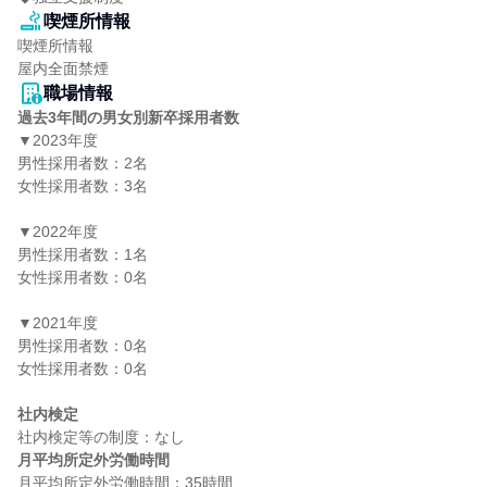
喫煙所情報
喫煙所情報

屋内全面禁煙
職場情報
過去3年間の男女別新卒採用者数
▼2023年度

男性採用者数：2名

女性採用者数：3名

▼2022年度

男性採用者数：1名

女性採用者数：0名

▼2021年度

男性採用者数：0名

女性採用者数：0名

社内検定
月平均所定外労働時間