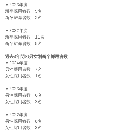
▼2023年度

新卒採用者数：9名

新卒離職者数：2名

▼2022年度

新卒採用者数：11名

新卒離職者数：5名

過去3年間の男女別新卒採用者数
▼2024年度

男性採用者数：7名

女性採用者数：1名

▼2023年度

男性採用者数：6名

女性採用者数：3名

▼2022年度

男性採用者数：8名

女性採用者数：3名
