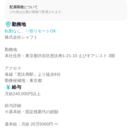
配属職種について
入社後は記載の職種で配属されます。
勤務地
転勤なし、一部リモートOK
株式会社シャフト

勤務地

本社住所：東京都渋谷区恵比寿1-21-10 えびすアシスト 3階

アクセス

各線『恵比寿駅』より徒歩8分

勤務候補地：東京都
給与
月給240,000円以上
給与詳細

※基本給・固定残業代の総額

基本給：月給 20万5000円 〜
