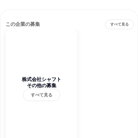
この企業の募集
すべて見る
株式会社シャフト
その他の募集
すべて見る