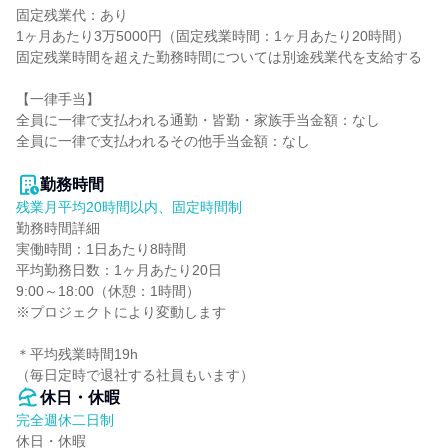
固定残業代：あり

1ヶ月あたり3万5000円（固定残業時間：1ヶ月あたり20時間）

固定残業時間を超えた勤務時間については別途残業代を支給する

【一律手当】

全員に一律で支払われる通勤・皆勤・家族手当金額：なし

全員に一律で支払われるその他手当金額：なし

勤務時間
残業月平均20時間以内、固定時間制
勤務時間詳細

実働時間：1日あたり8時間

平均勤務日数：1ヶ月あたり20日

9:00～18:00（休憩：1時間）

※プロジェクトにより変動します

＊平均残業時間19h

（毎日定時で退社する社員もいます）
休日・休暇
完全週休二日制
休日・休暇
