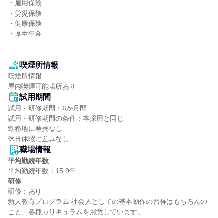
・雇用保険

・労災保険

・健康保険

・厚生年金

喫煙所情報
喫煙所情報

屋内喫煙可能場所あり
試用期間
試用・研修期間：6か月間

試用・研修期間の条件：本採用と同じ

勤務地に差異なし

職場情報
平均勤続年数
研修
研修：あり

新人教育プログラム 社会人としての基本動作の習得はもちろんの