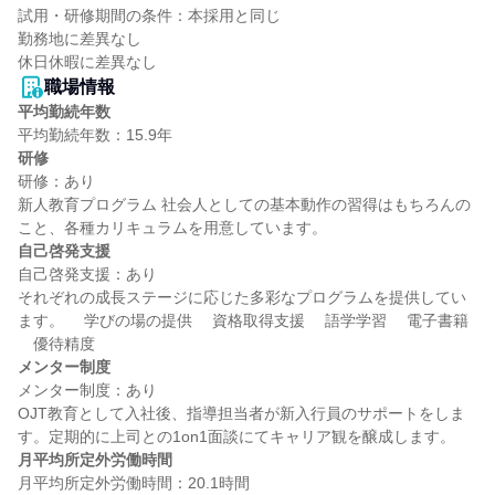
試用・研修期間の条件：本採用と同じ

勤務地に差異なし

職場情報
平均勤続年数
研修
研修：あり

新人教育プログラム 社会人としての基本動作の習得はもちろんの
自己啓発支援
自己啓発支援：あり

それぞれの成長ステージに応じた多彩なプログラムを提供してい
ます。 　学びの場の提供 　資格取得支援 　語学学習 　電子書籍 
メンター制度
メンター制度：あり

OJT教育として入社後、指導担当者が新入行員のサポートをしま
月平均所定外労働時間