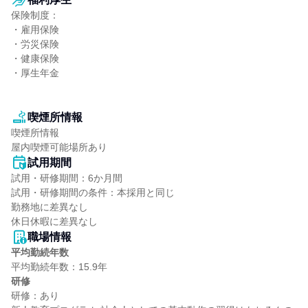
保険制度：

・雇用保険

・労災保険

・健康保険

・厚生年金

喫煙所情報
喫煙所情報

屋内喫煙可能場所あり
試用期間
試用・研修期間：6か月間

試用・研修期間の条件：本採用と同じ

勤務地に差異なし

職場情報
平均勤続年数
研修
研修：あり
