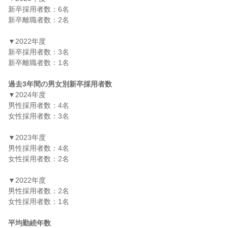
新卒採用者数：6名

新卒離職者数：2名

▼2022年度

新卒採用者数：3名

新卒離職者数：1名

過去3年間の男女別新卒採用者数
▼2024年度

男性採用者数：4名

女性採用者数：3名

▼2023年度

男性採用者数：4名

女性採用者数：2名

▼2022年度

男性採用者数：2名

女性採用者数：1名

平均勤続年数