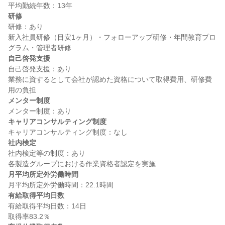
研修
研修：あり

新入社員研修（目安1ヶ月）・フォローアップ研修・年間教育プロ
自己啓発支援
自己啓発支援：あり

業務に資するとして会社が認めた資格について取得費用、研修費
メンター制度
キャリアコンサルティング制度
社内検定
社内検定等の制度：あり

月平均所定外労働時間
有給取得平均日数
有給取得平均日数：14日
