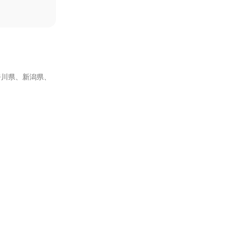
奈川県、新潟県、