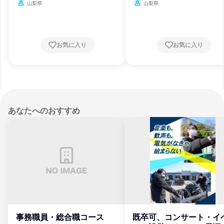
山梨県
山梨県
お気に入り
お気に入り
あなたへのおすすめ
事務職員・総合職コース
既卒可、コンサート・イ