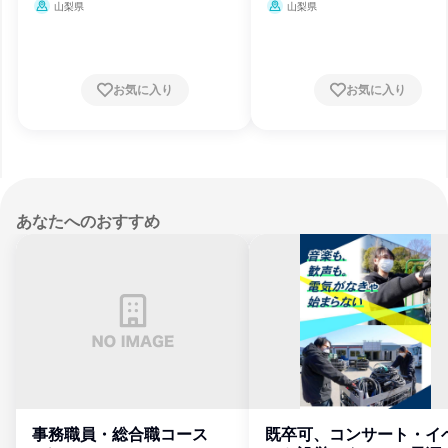
山梨県
山梨県
お気に入り
お気に入り
あなたへのおすすめ
事務職員・総合職コース
既卒可、コンサート・イ