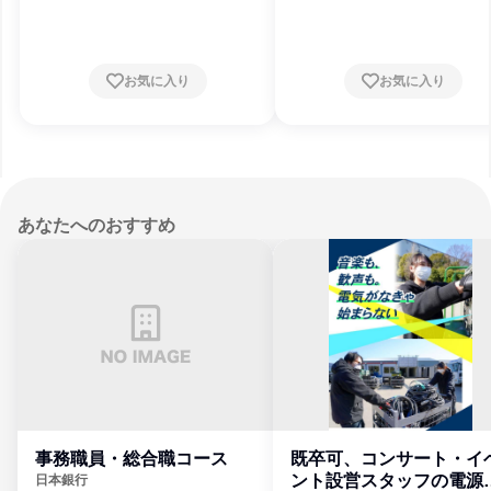
お気に入り
お気に入り
あなたへのおすすめ
事務職員・総合職コース
既卒可、コンサート・イ
ント設営スタッフの電源
日本銀行