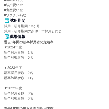
■結婚祝い金

■出産祝い金

■ワクチン補助
試用期間
試用・研修期間：3ヶ月

職場情報
過去3年間の新卒採用者の定着率
▼2024年度

新卒採用者数：1名

新卒離職者数：0名

▼2023年度

新卒採用者数：2名

新卒離職者数：1名

▼2022年度

新卒採用者数：0名

新卒離職者数：0名

過去3年間の男女別新卒採用者数