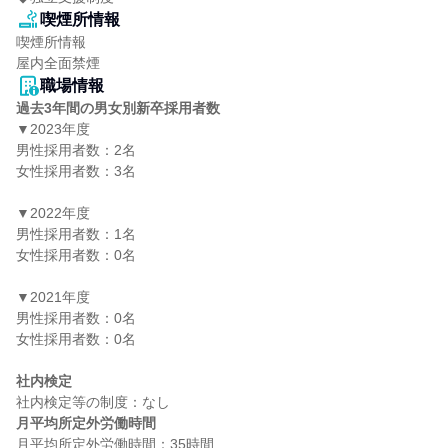
喫煙所情報
喫煙所情報

屋内全面禁煙
職場情報
過去3年間の男女別新卒採用者数
▼2023年度

男性採用者数：2名

女性採用者数：3名

▼2022年度

男性採用者数：1名

女性採用者数：0名

▼2021年度

男性採用者数：0名

女性採用者数：0名

社内検定
月平均所定外労働時間