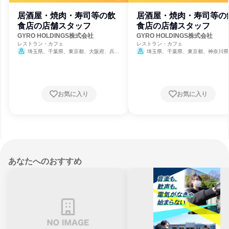
居酒屋・焼肉・寿司等の飲
居酒屋・焼肉・寿司等の
食店の店舗スタッフ
食店の店舗スタッフ
GYRO HOLDINGS株式会社
GYRO HOLDINGS株式会社
レストラン・カフェ
レストラン・カフェ
埼玉県、千葉県、東京都、大阪府、兵庫
埼玉県、千葉県、東京都、神奈川県
県
阪府、兵庫県
お気に入り
お気に入り
あなたへのおすすめ