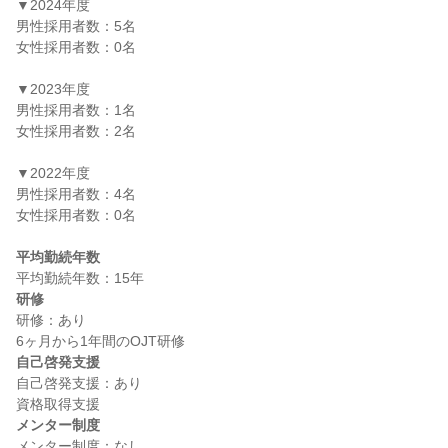
▼2024年度

男性採用者数：5名

女性採用者数：0名

▼2023年度

男性採用者数：1名

女性採用者数：2名

▼2022年度

男性採用者数：4名

女性採用者数：0名

平均勤続年数
研修
研修：あり

自己啓発支援
自己啓発支援：あり

メンター制度