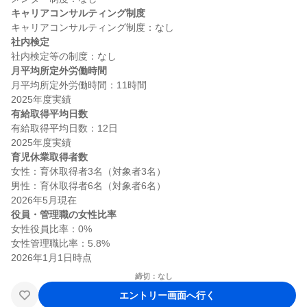
キャリアコンサルティング制度
社内検定
月平均所定外労働時間
月平均所定外労働時間：11時間

有給取得平均日数
有給取得平均日数：12日

育児休業取得者数
女性：育休取得者3名（対象者3名）

男性：育休取得者6名（対象者6名）

役員・管理職の女性比率
女性役員比率：0%

女性管理職比率：5.8%

締切：なし
エントリー画面へ行く