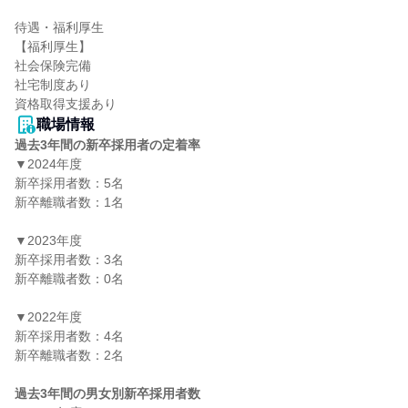
待遇・福利厚生

【福利厚生】

社会保険完備

社宅制度あり

資格取得支援あり
職場情報
過去3年間の新卒採用者の定着率
▼2024年度

新卒採用者数：5名

新卒離職者数：1名

▼2023年度

新卒採用者数：3名

新卒離職者数：0名

▼2022年度

新卒採用者数：4名

新卒離職者数：2名

過去3年間の男女別新卒採用者数