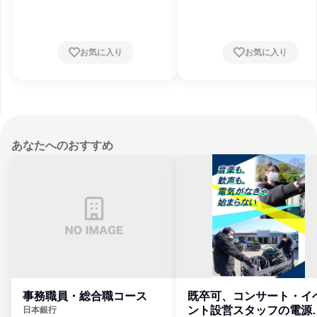
県、栃木県、群馬県、千葉県、東京都
県、栃木県、群馬県、千葉県、東京都
お気に入り
お気に入り
あなたへのおすすめ
事務職員・総合職コース
既卒可、コンサート・イ
ント設営スタッフの電源
日本銀行