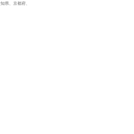
愛知県、京都府、