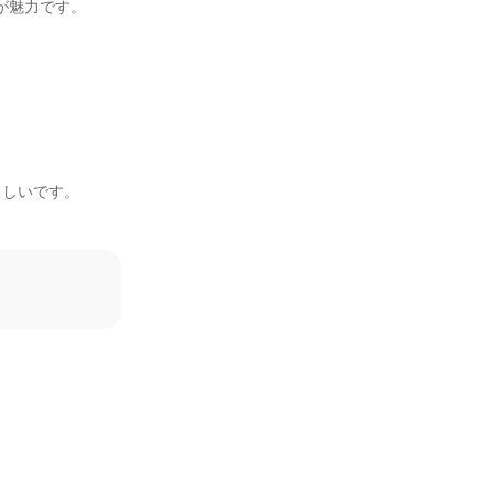
が魅力です。

しいです。
