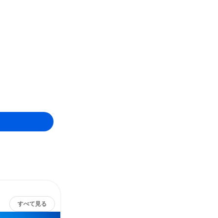
すべて見る