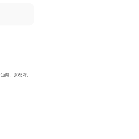
愛知県、京都府、