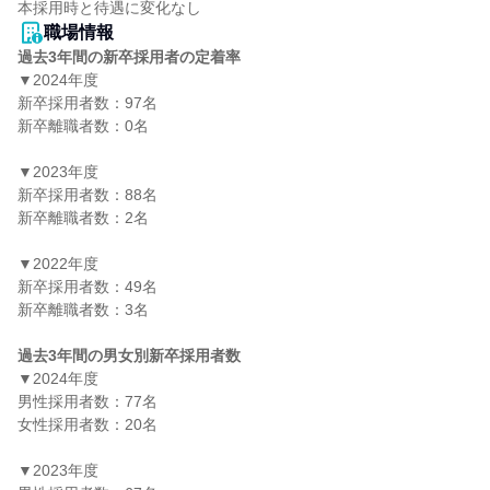
職場情報
過去3年間の新卒採用者の定着率
▼2024年度

新卒採用者数：97名

新卒離職者数：0名

▼2023年度

新卒採用者数：88名

新卒離職者数：2名

▼2022年度

新卒採用者数：49名

新卒離職者数：3名

過去3年間の男女別新卒採用者数
▼2024年度

男性採用者数：77名

女性採用者数：20名

▼2023年度
