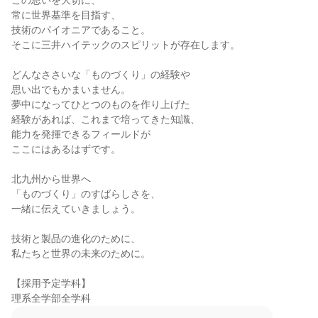
この思いを大切に、

常に世界基準を目指す、

技術のパイオニアであること。

そこに三井ハイテックのスピリットが存在します。

どんなささいな「ものづくり」の経験や

思い出でもかまいません。

夢中になってひとつのものを作り上げた

経験があれば、これまで培ってきた知識、

能力を発揮できるフィールドが

ここにはあるはずです。

北九州から世界へ

「ものづくり」のすばらしさを、

一緒に伝えていきましょう。

技術と製品の進化のために、

私たちと世界の未来のために。

【採用予定学科】

理系全学部全学科