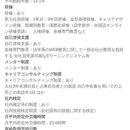
研修
研修：あり

新入社員研修、2年目・3年目研修、金型基礎研修、キャリアデザ
イン研修、階層別教育・国際化研修（語学留学・外国語オンライ
自己啓発支援
自己啓発支援：あり

各種専門教育・語学系のWEB教育に関して一部会社が費用を負担
メンター制度
キャリアコンサルティング制度
キャリアコンサルティング制度：あり

入社3年未満社員と人事担当者との面談 自己申告書を用いての上
社内検定
社内検定等の制度：あり

月平均所定外労働時間
有給取得平均日数