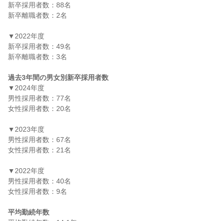
新卒採用者数：88名

新卒離職者数：2名

▼2022年度

新卒採用者数：49名

新卒離職者数：3名

過去3年間の男女別新卒採用者数
▼2024年度

男性採用者数：77名

女性採用者数：20名

▼2023年度

男性採用者数：67名

女性採用者数：21名

▼2022年度

男性採用者数：40名

女性採用者数：9名

平均勤続年数