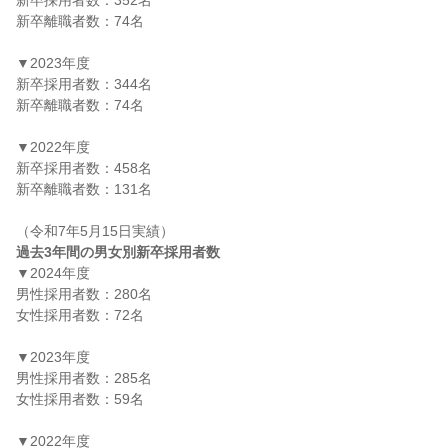
新卒採用者数：352名

新卒離職者数：74名

▼2023年度

新卒採用者数：344名

新卒離職者数：74名

▼2022年度

新卒採用者数：458名

新卒離職者数：131名

過去3年間の男女別新卒採用者数
▼2024年度

男性採用者数：280名

女性採用者数：72名

▼2023年度

男性採用者数：285名

女性採用者数：59名

▼2022年度
