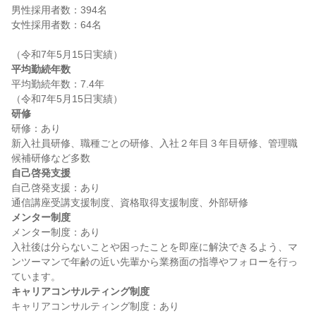
男性採用者数：394名

女性採用者数：64名

平均勤続年数
平均勤続年数：7.4年

研修
研修：あり

新入社員研修、職種ごとの研修、入社２年目３年目研修、管理職
自己啓発支援
自己啓発支援：あり

メンター制度
メンター制度：あり

入社後は分らないことや困ったことを即座に解決できるよう、マ
ンツーマンで年齢の近い先輩から業務面の指導やフォローを行っ
キャリアコンサルティング制度
キャリアコンサルティング制度：あり
