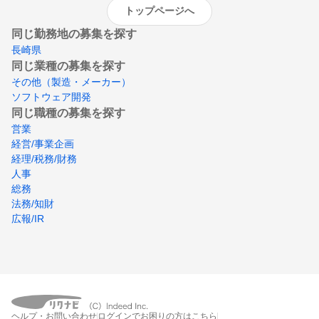
トップページへ
同じ勤務地の募集を探す
長崎県
同じ業種の募集を探す
その他（製造・メーカー）
ソフトウェア開発
同じ職種の募集を探す
営業
経営/事業企画
経理/税務/財務
人事
総務
法務/知財
広報/IR
ヘルプ・お問い合わせ
ログインでお困りの方はこちら