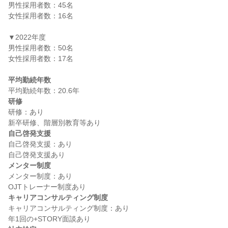
男性採用者数：45名

女性採用者数：16名

▼2022年度

男性採用者数：50名

女性採用者数：17名

平均勤続年数
研修
研修：あり

自己啓発支援
自己啓発支援：あり

メンター制度
メンター制度：あり

キャリアコンサルティング制度
キャリアコンサルティング制度：あり
