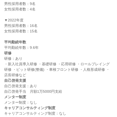
男性採用者数：9名

女性採用者数：4名

▼2022年度

男性採用者数：16名

女性採用者数：15名

平均勤続年数
研修
研修：あり

・新入社員導入研修 ・基礎研修 ・応用研修 ・ロールプレイング
研修 ・ピット研修(整備) ・車検フロント研修 ・人格形成研修 ・
自己啓発支援
自己啓発支援：あり

メンター制度
キャリアコンサルティング制度