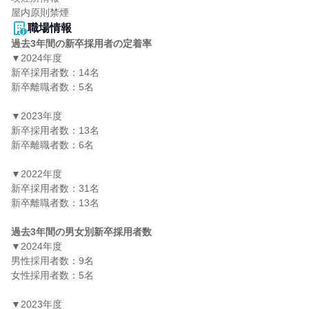
屋内原則禁煙
職場情報
過去3年間の新卒採用者の定着率
▼2024年度

新卒採用者数：14名

新卒離職者数：5名

▼2023年度

新卒採用者数：13名

新卒離職者数：6名

▼2022年度

新卒採用者数：31名

新卒離職者数：13名

過去3年間の男女別新卒採用者数
▼2024年度

男性採用者数：9名

女性採用者数：5名

▼2023年度
