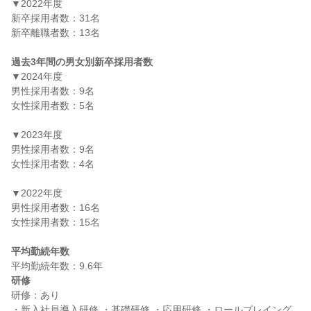
▼2022年度

新卒採用者数：31名

新卒離職者数：13名

過去3年間の男女別新卒採用者数
▼2024年度

男性採用者数：9名

女性採用者数：5名

▼2023年度

男性採用者数：9名

女性採用者数：4名

▼2022年度

男性採用者数：16名

女性採用者数：15名

平均勤続年数
研修
研修：あり

・新入社員導入研修 ・基礎研修 ・応用研修 ・ロールプレイング