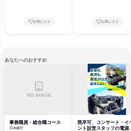
お気に入り
お気に入り
あなたへのおすすめ
事務職員・総合職コース
既卒可、コンサート・イ
ント設営スタッフの電源
日本銀行