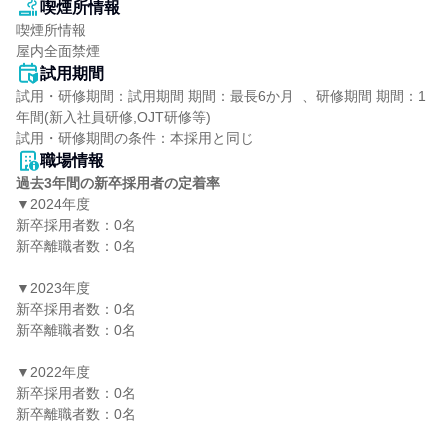
喫煙所情報
喫煙所情報

屋内全面禁煙
試用期間
試用・研修期間：試用期間 期間：最長6か月  、研修期間 期間：1
年間(新入社員研修,OJT研修等)

職場情報
過去3年間の新卒採用者の定着率
▼2024年度

新卒採用者数：0名

新卒離職者数：0名

▼2023年度

新卒採用者数：0名

新卒離職者数：0名

▼2022年度

新卒採用者数：0名

新卒離職者数：0名
