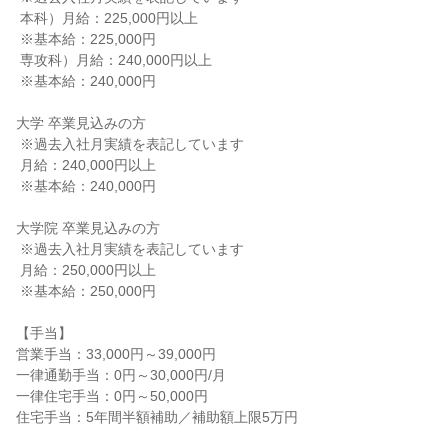
 本科）月給：225,000円以上

 ※基本給：225,000円

 専攻科）月給：240,000円以上

 ※基本給：240,000円

大学 卒業見込みの方

 ※過去入社月実績を表記しています

 月給：240,000円以上

 ※基本給：240,000円

大学院 卒業見込みの方

 ※過去入社月実績を表記しています

 月給：250,000円以上

 ※基本給：250,000円

【手当】

営業手当：33,000円～39,000円

一律通勤手当：0円～30,000円/月

一律住宅手当：0円～50,000円

住宅手当：5年間半額補助／補助額上限5万円
