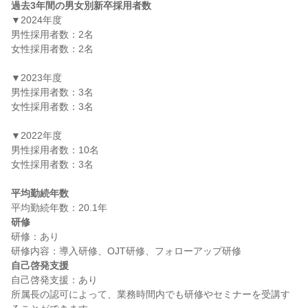
過去3年間の男女別新卒採用者数
▼2024年度

男性採用者数：2名

女性採用者数：2名

▼2023年度

男性採用者数：3名

女性採用者数：3名

▼2022年度

男性採用者数：10名

女性採用者数：3名

平均勤続年数
研修
研修：あり

自己啓発支援
自己啓発支援：あり

所属長の認可によって、業務時間内でも研修やセミナーを受講す