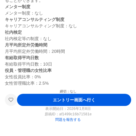
メンター制度
キャリアコンサルティング制度
社内検定
月平均所定外労働時間
有給取得平均日数
役員・管理職の女性比率
女性役員比率：0%

締切：なし
エントリー画面へ行く
表示開始日：2026年1月8日
原稿ID：
af1499c16b71581e
問題を報告する