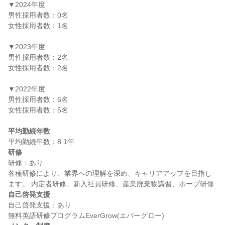
▼2024年度

男性採用者数：0名

女性採用者数：1名

▼2023年度

男性採用者数：2名

女性採用者数：2名

▼2022年度

男性採用者数：6名

女性採用者数：5名

平均勤続年数
研修
研修：あり

各種研修により、業界への理解を深め、キャリアアップを目指し
自己啓発支援
自己啓発支援：あり
