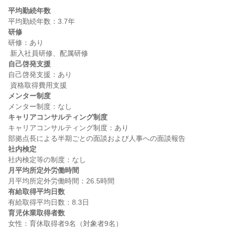
平均勤続年数
研修
研修：あり

自己啓発支援
自己啓発支援：あり

メンター制度
キャリアコンサルティング制度
キャリアコンサルティング制度：あり

社内検定
月平均所定外労働時間
有給取得平均日数
育児休業取得者数
女性：育休取得者9名（対象者9名）
