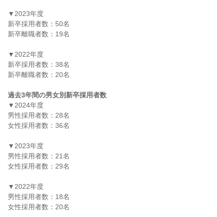
▼2023年度

新卒採用者数：50名

新卒離職者数：19名

▼2022年度

新卒採用者数：38名

新卒離職者数：20名

過去3年間の男女別新卒採用者数
▼2024年度

男性採用者数：28名

女性採用者数：36名

▼2023年度

男性採用者数：21名

女性採用者数：29名

▼2022年度

男性採用者数：18名

女性採用者数：20名
