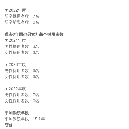
▼2022年度

新卒採用者数：7名

新卒離職者数：0名

過去3年間の男女別新卒採用者数
▼2024年度

男性採用者数：3名

女性採用者数：3名

▼2023年度

男性採用者数：3名

女性採用者数：3名

▼2022年度

男性採用者数：7名

女性採用者数：0名

平均勤続年数
研修