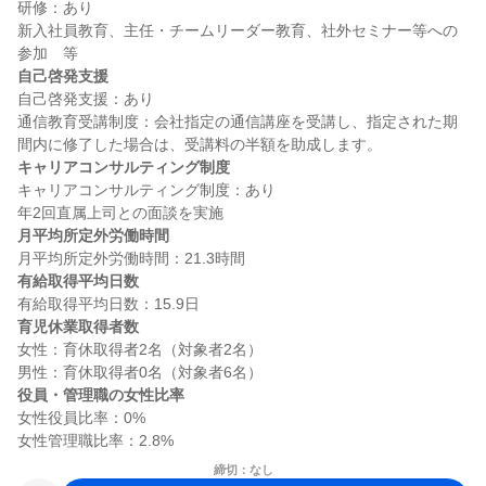
研修：あり

新入社員教育、主任・チームリーダー教育、社外セミナー等への
自己啓発支援
自己啓発支援：あり

通信教育受講制度：会社指定の通信講座を受講し、指定された期
キャリアコンサルティング制度
キャリアコンサルティング制度：あり

月平均所定外労働時間
有給取得平均日数
育児休業取得者数
女性：育休取得者2名（対象者2名）

役員・管理職の女性比率
女性役員比率：0%

締切：なし