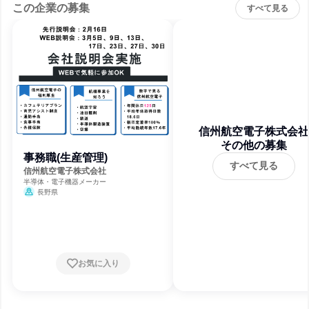
この企業の募集
すべて見る
信州航空電子株式会社
その他の募集
事務職(生産管理)
すべて見る
信州航空電子株式会社
半導体・電子機器メーカー
長野県
お気に入り