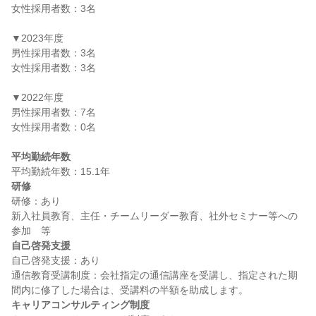
女性採用者数：3名

▼2023年度

男性採用者数：3名

女性採用者数：3名

▼2022年度

男性採用者数：7名

女性採用者数：0名

平均勤続年数
研修
研修：あり

新入社員教育、主任・チームリーダー教育、社外セミナー等への
自己啓発支援
自己啓発支援：あり

通信教育受講制度：会社指定の通信講座を受講し、指定された期
キャリアコンサルティング制度