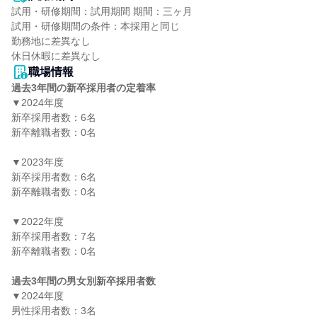
試用・研修期間：試用期間 期間：三ヶ月

試用・研修期間の条件：本採用と同じ

勤務地に差異なし

職場情報
過去3年間の新卒採用者の定着率
▼2024年度

新卒採用者数：6名

新卒離職者数：0名

▼2023年度

新卒採用者数：6名

新卒離職者数：0名

▼2022年度

新卒採用者数：7名

新卒離職者数：0名

過去3年間の男女別新卒採用者数
▼2024年度

男性採用者数：3名
