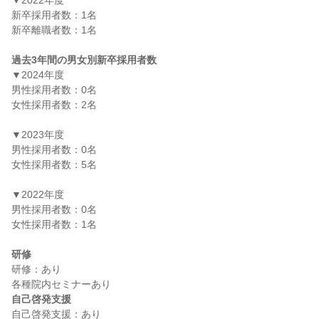
▼2022年度

新卒採用者数：1名

新卒離職者数：1名

過去3年間の男女別新卒採用者数
▼2024年度

男性採用者数：0名

女性採用者数：2名

▼2023年度

男性採用者数：0名

女性採用者数：5名

▼2022年度

男性採用者数：0名

女性採用者数：1名

研修
研修：あり

自己啓発支援
自己啓発支援：あり
