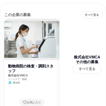
この企業の募集
すべて見る
株式会社VMCA
その他の募集
動物病院の検査・調剤スタ
すべて見る
ッフ
株式会社VMCA
ペットケア・獣医
愛知県
お気に入り