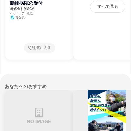
動物病院の受付
すべて見る
株式会社VMCA
ペットケア・獣医
愛知県
お気に入り
あなたへのおすすめ