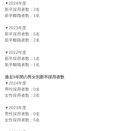
▼2024年度

新卒採用者数：2名

新卒離職者数：1名

▼2023年度

新卒採用者数：5名

新卒離職者数：2名

▼2022年度

新卒採用者数：1名

新卒離職者数：1名

過去3年間の男女別新卒採用者数
▼2024年度

男性採用者数：0名

女性採用者数：2名

▼2023年度

男性採用者数：0名

女性採用者数：5名
