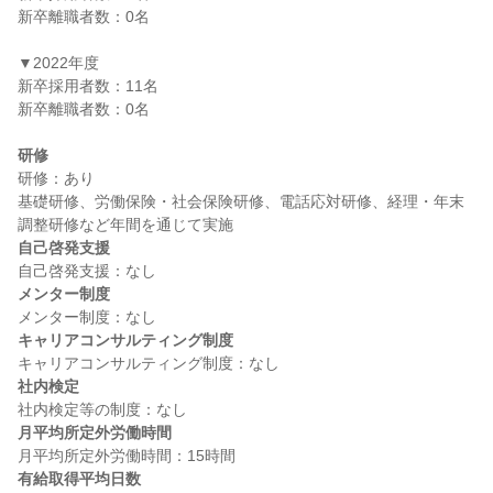
新卒離職者数：0名

▼2022年度

新卒採用者数：11名

新卒離職者数：0名

研修
研修：あり

基礎研修、労働保険・社会保険研修、電話応対研修、経理・年末
自己啓発支援
メンター制度
キャリアコンサルティング制度
社内検定
月平均所定外労働時間
有給取得平均日数