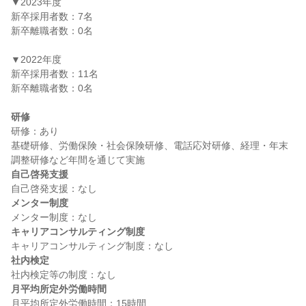
▼2023年度

新卒採用者数：7名

新卒離職者数：0名

▼2022年度

新卒採用者数：11名

新卒離職者数：0名

研修
研修：あり

基礎研修、労働保険・社会保険研修、電話応対研修、経理・年末
自己啓発支援
メンター制度
キャリアコンサルティング制度
社内検定
月平均所定外労働時間