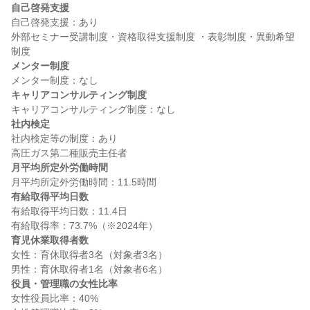
自己啓発支援
自己啓発支援：あり

外部セミナー受講制度・資格取得支援制度 ・表彰制度・異動希望
メンター制度
キャリアコンサルティング制度
社内検定
社内検定等の制度：あり

月平均所定外労働時間
有給取得平均日数
有給取得平均日数：11.4日

育児休業取得者数
女性：育休取得者3名（対象者3名）

役員・管理職の女性比率
女性役員比率：40%
