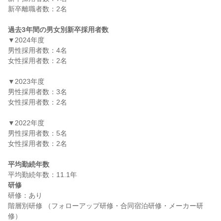
新卒離職者数：2名

過去3年間の男女別新卒採用者数
▼2024年度

男性採用者数：4名

女性採用者数：2名

▼2023年度

男性採用者数：3名

女性採用者数：2名

▼2022年度

男性採用者数：5名

女性採用者数：2名

平均勤続年数
研修
研修：あり

階層別研修 （フォローアップ研修・合同宿泊研修・メーカー研