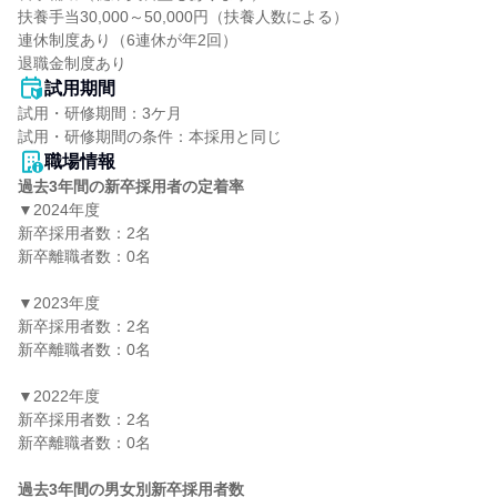
扶養手当30,000～50,000円（扶養人数による）

連休制度あり（6連休が年2回）

退職金制度あり
試用期間
試用・研修期間：3ケ月

職場情報
過去3年間の新卒採用者の定着率
▼2024年度

新卒採用者数：2名

新卒離職者数：0名

▼2023年度

新卒採用者数：2名

新卒離職者数：0名

▼2022年度

新卒採用者数：2名

新卒離職者数：0名

過去3年間の男女別新卒採用者数