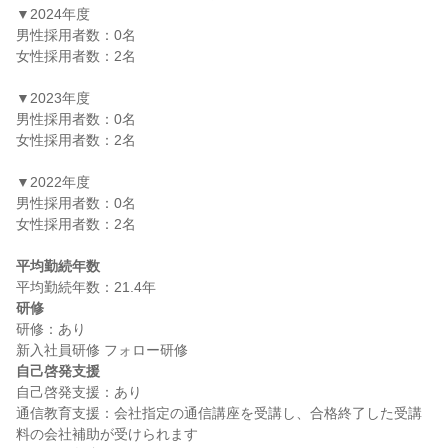
▼2024年度

男性採用者数：0名

女性採用者数：2名

▼2023年度

男性採用者数：0名

女性採用者数：2名

▼2022年度

男性採用者数：0名

女性採用者数：2名

平均勤続年数
研修
研修：あり

自己啓発支援
自己啓発支援：あり

通信教育支援：会社指定の通信講座を受講し、合格終了した受講