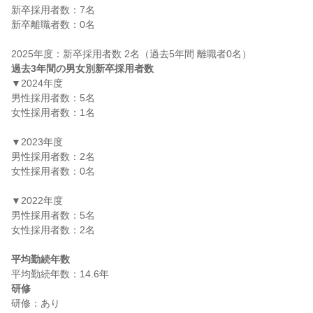
新卒採用者数：7名

新卒離職者数：0名

過去3年間の男女別新卒採用者数
▼2024年度

男性採用者数：5名

女性採用者数：1名

▼2023年度

男性採用者数：2名

女性採用者数：0名

▼2022年度

男性採用者数：5名

女性採用者数：2名

平均勤続年数
研修
研修：あり
