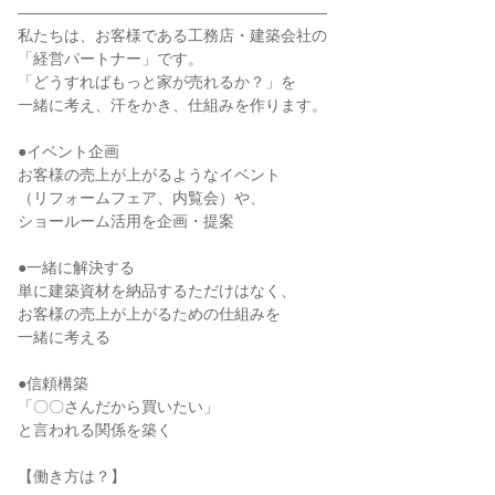
――――――――――――――――――――

私たちは、お客様である工務店・建築会社の

「経営パートナー」です。

「どうすればもっと家が売れるか？」を

一緒に考え、汗をかき、仕組みを作ります。

●イベント企画

お客様の売上が上がるようなイベント

（リフォームフェア、内覧会）や、

ショールーム活用を企画・提案

●一緒に解決する

単に建築資材を納品するただけはなく、

お客様の売上が上がるための仕組みを

一緒に考える

●信頼構築

「〇〇さんだから買いたい」

と言われる関係を築く

【働き方は？】
