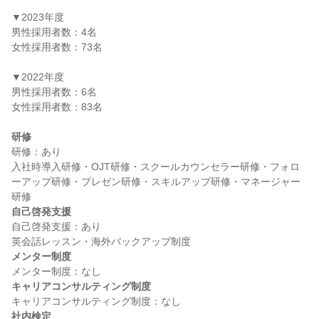
▼2023年度

男性採用者数：4名

女性採用者数：73名

▼2022年度

男性採用者数：6名

女性採用者数：83名

研修
研修：あり

入社時導入研修・OJT研修・スクールカウンセラー研修・フォロ
ーアップ研修・プレゼン研修・スキルアップ研修・マネージャー
自己啓発支援
自己啓発支援：あり

メンター制度
キャリアコンサルティング制度
社内検定