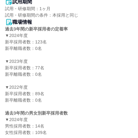
試用期間
試用・研修期間：1ヶ月

職場情報
過去3年間の新卒採用者の定着率
▼2024年度

新卒採用者数：123名

新卒離職者数：0名

▼2023年度

新卒採用者数：77名

新卒離職者数：0名

▼2022年度

新卒採用者数：89名

新卒離職者数：0名

過去3年間の男女別新卒採用者数
▼2024年度

男性採用者数：14名

女性採用者数：109名
