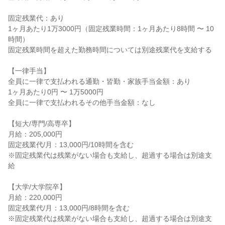
固定残業代：あり

1ヶ月あたり1万3000円（固定残業時間：1ヶ月あたり8時間 〜 10
時間）

固定残業時間を超えた勤務時間については別途残業代を支給する

【一律手当】

全員に一律で支払われる通勤・皆勤・家族手当金額：あり

1ヶ月あたり0円 〜 1万5000円

全員に一律で支払われるその他手当金額：なし

【短大/専門/高専卒】

月給：205,000円

固定残業代/月：13,000円/10時間を含む

※固定残業代は残業がない場合も支給し、超過する場合は別途支
給

【大学/大学院卒】

月給：220,000円

固定残業代/月：13,000円/8時間を含む

※固定残業代は残業がない場合も支給し、超過する場合は別途支