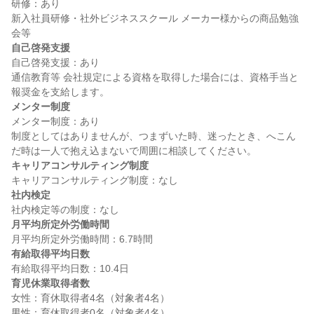
研修：あり

新入社員研修・社外ビジネススクール メーカー様からの商品勉強
自己啓発支援
自己啓発支援：あり

通信教育等 会社規定による資格を取得した場合には、資格手当と
メンター制度
メンター制度：あり

制度としてはありませんが、つまずいた時、迷ったとき、へこん
キャリアコンサルティング制度
社内検定
月平均所定外労働時間
有給取得平均日数
育児休業取得者数
女性：育休取得者4名（対象者4名）
