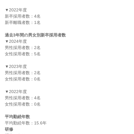
▼2022年度

新卒採用者数：4名

新卒離職者数：1名

過去3年間の男女別新卒採用者数
▼2024年度

男性採用者数：2名

女性採用者数：5名

▼2023年度

男性採用者数：2名

女性採用者数：0名

▼2022年度

男性採用者数：4名

女性採用者数：0名

平均勤続年数
研修