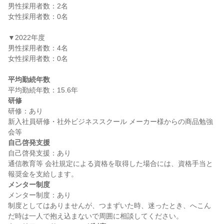
男性採用者数：2名

女性採用者数：0名

▼2022年度

男性採用者数：4名

女性採用者数：0名

平均勤続年数
研修
研修：あり

新入社員研修・社外ビジネススクール メーカー様からの商品勉強
自己啓発支援
自己啓発支援：あり

通信教育等 会社規定による資格を取得した場合には、資格手当と
メンター制度
メンター制度：あり

制度としてはありませんが、つまずいた時、迷ったとき、へこん