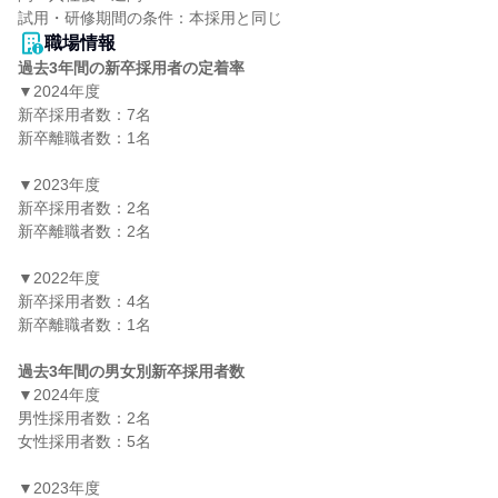
職場情報
過去3年間の新卒採用者の定着率
▼2024年度

新卒採用者数：7名

新卒離職者数：1名

▼2023年度

新卒採用者数：2名

新卒離職者数：2名

▼2022年度

新卒採用者数：4名

新卒離職者数：1名

過去3年間の男女別新卒採用者数
▼2024年度

男性採用者数：2名

女性採用者数：5名

▼2023年度
