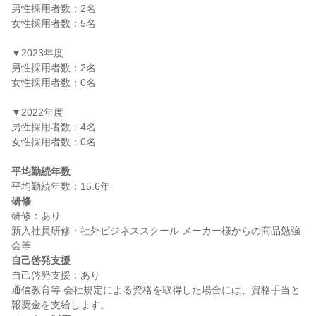
男性採用者数：2名

女性採用者数：5名

▼2023年度

男性採用者数：2名

女性採用者数：0名

▼2022年度

男性採用者数：4名

女性採用者数：0名

平均勤続年数
研修
研修：あり

新入社員研修・社外ビジネススクール メーカー様からの商品勉強
自己啓発支援
自己啓発支援：あり

通信教育等 会社規定による資格を取得した場合には、資格手当と