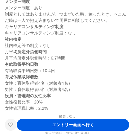
メンター制度
メンター制度：あり

制度としてはありませんが、つまずいた時、迷ったとき、へこん
キャリアコンサルティング制度
社内検定
月平均所定外労働時間
有給取得平均日数
育児休業取得者数
女性：育休取得者4名（対象者4名）

役員・管理職の女性比率
女性役員比率：20%

締切：なし
エントリー画面へ行く
表示開始日：2026年1月8日