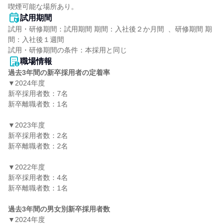
喫煙可能な場所あり。
試用期間
試用・研修期間：試用期間 期間：入社後２か月間  、研修期間 期
間：入社後１週間

職場情報
過去3年間の新卒採用者の定着率
▼2024年度

新卒採用者数：7名

新卒離職者数：1名

▼2023年度

新卒採用者数：2名

新卒離職者数：2名

▼2022年度

新卒採用者数：4名

新卒離職者数：1名

過去3年間の男女別新卒採用者数
▼2024年度
