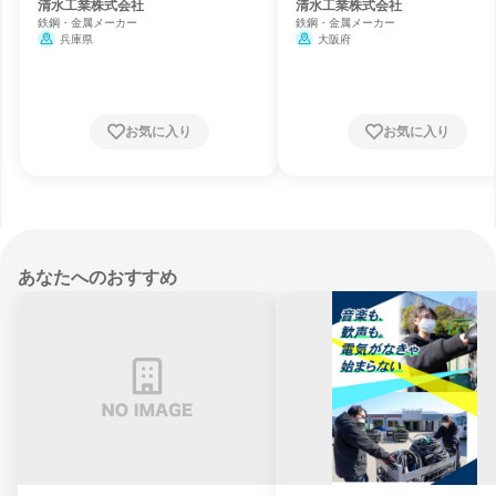
清水工業株式会社
清水工業株式会社
鉄鋼・金属メーカー
鉄鋼・金属メーカー
兵庫県
大阪府
お気に入り
お気に入り
あなたへのおすすめ