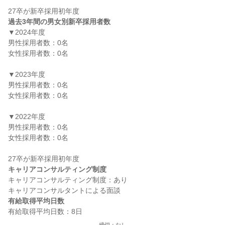
過去3年間の男女別新卒採用者数
▼2024年度

男性採用者数：0名

女性採用者数：0名

▼2023年度

男性採用者数：0名

女性採用者数：0名

▼2022年度

男性採用者数：0名

女性採用者数：0名

キャリアコンサルティング制度
キャリアコンサルティング制度：あり

有給取得平均日数