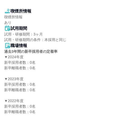
喫煙所情報
喫煙所情報

あり
試用期間
試用・研修期間：3ヶ月

職場情報
過去3年間の新卒採用者の定着率
▼2024年度

新卒採用者数：0名

新卒離職者数：0名

▼2023年度

新卒採用者数：0名

新卒離職者数：0名

▼2022年度

新卒採用者数：0名

新卒離職者数：0名
