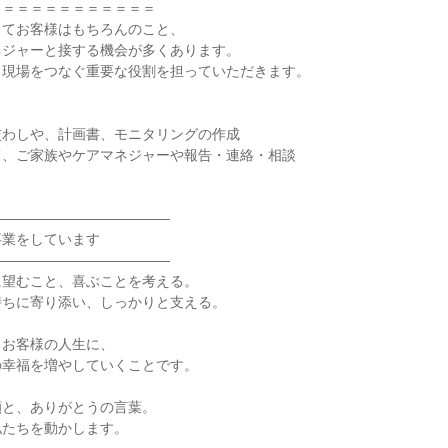
＝＝＝＝＝＝＝＝＝＝＝

てお客様はもちろんのこと、

ジャーと接する機会が多くあります。

現場をつなぐ重要な役割を担っていただきます。



わしや、計画書、モニタリングの作成

、ご家族やケアマネジャーや報告・連絡・相談

――――――――――――

業をしています

――――――――――――

望むこと、喜ぶことを考える。

ちに寄り添い、しっかりと支える。

お客様の人生に、

幸福を増やしていくことです。

と、ありがとうの言葉。

たちを動かします。
