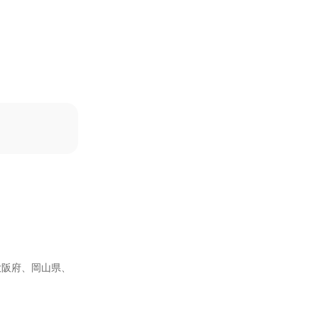
大阪府、岡山県、