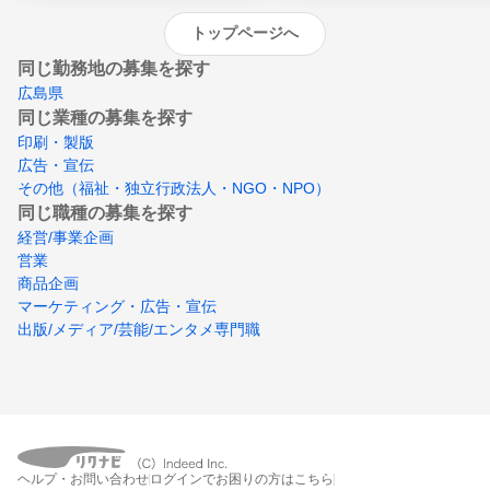
トップページへ
同じ勤務地の募集を探す
広島県
同じ業種の募集を探す
印刷・製版
広告・宣伝
その他（福祉・独立行政法人・NGO・NPO）
同じ職種の募集を探す
経営/事業企画
営業
商品企画
マーケティング・広告・宣伝
出版/メディア/芸能/エンタメ専門職
ヘルプ・お問い合わせ
ログインでお困りの方はこちら