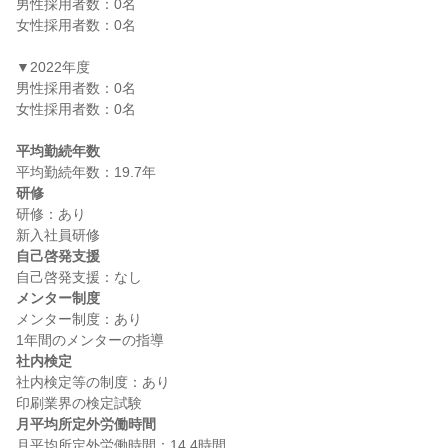
男性採用者数：0名

女性採用者数：0名

▼2022年度

男性採用者数：0名

女性採用者数：0名

平均勤続年数
研修
研修：あり

自己啓発支援
メンター制度
メンター制度：あり

社内検定
社内検定等の制度：あり

月平均所定外労働時間
月平均所定外労働時間：14.4時間
