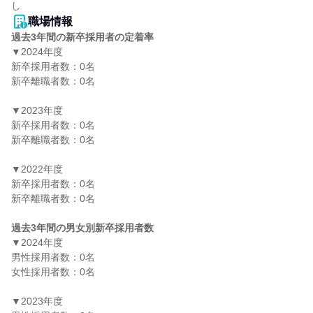
職場情報
過去3年間の新卒採用者の定着率
▼2024年度

新卒採用者数：0名

新卒離職者数：0名

▼2023年度

新卒採用者数：0名

新卒離職者数：0名

▼2022年度

新卒採用者数：0名

新卒離職者数：0名

過去3年間の男女別新卒採用者数
▼2024年度

男性採用者数：0名

女性採用者数：0名

▼2023年度
