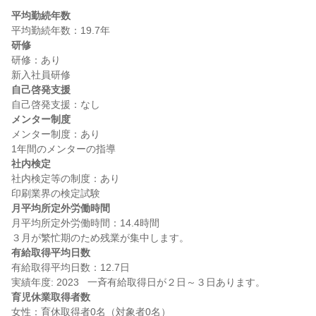
平均勤続年数
研修
研修：あり

自己啓発支援
メンター制度
メンター制度：あり

社内検定
社内検定等の制度：あり

月平均所定外労働時間
月平均所定外労働時間：14.4時間

有給取得平均日数
有給取得平均日数：12.7日

育児休業取得者数
女性：育休取得者0名（対象者0名）
