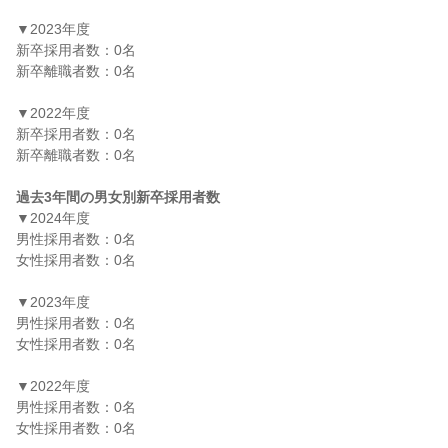
▼2023年度

新卒採用者数：0名

新卒離職者数：0名

▼2022年度

新卒採用者数：0名

新卒離職者数：0名

過去3年間の男女別新卒採用者数
▼2024年度

男性採用者数：0名

女性採用者数：0名

▼2023年度

男性採用者数：0名

女性採用者数：0名

▼2022年度

男性採用者数：0名

女性採用者数：0名
