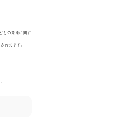
どもの発達に関す
き合えます。

。


