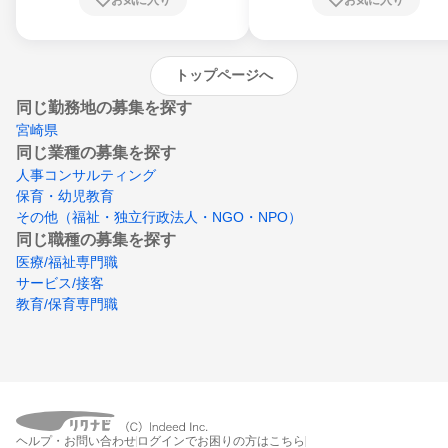
崎県、熊本県、大分県、宮崎県、鹿児島県、
沖縄県
トップページへ
同じ勤務地の募集を探す
宮崎県
同じ業種の募集を探す
人事コンサルティング
保育・幼児教育
その他（福祉・独立行政法人・NGO・NPO）
同じ職種の募集を探す
医療/福祉専門職
サービス/接客
教育/保育専門職
ヘルプ・お問い合わせ
ログインでお困りの方はこちら