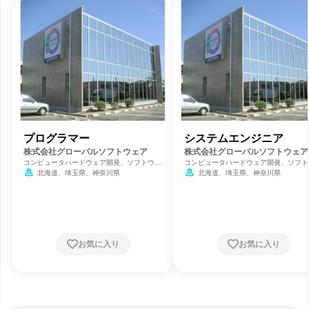
プログラマー
システムエンジニア
株式会社グローバルソフトウェア
株式会社グローバルソフトウェア
コンピュータハードウェア開発、ソフトウェ
コンピュータハードウェア開発、ソフト
ア開発
ア開発
北海道、埼玉県、神奈川県
北海道、埼玉県、神奈川県
お気に入り
お気に入り