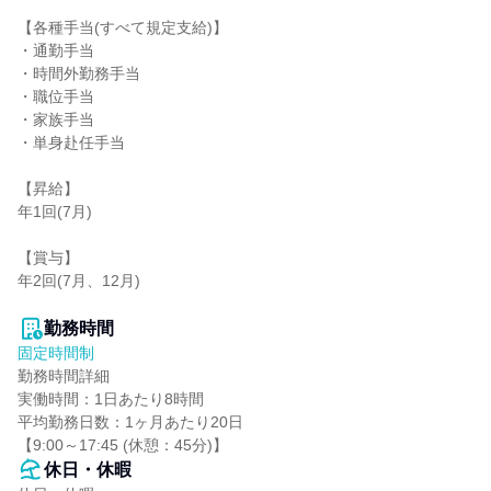
【各種手当(すべて規定支給)】

・通勤手当

・時間外勤務手当

・職位手当

・家族手当

・単身赴任手当

【昇給】

年1回(7月)

【賞与】

年2回(7月、12月)

勤務時間
固定時間制
勤務時間詳細

実働時間：1日あたり8時間

平均勤務日数：1ヶ月あたり20日

【9:00～17:45 (休憩：45分)】
休日・休暇