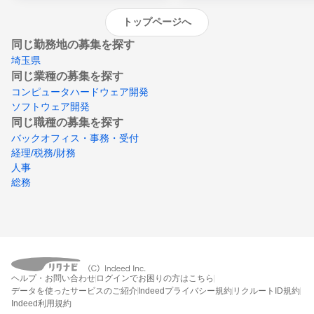
トップページへ
同じ勤務地の募集を探す
埼玉県
同じ業種の募集を探す
コンピュータハードウェア開発
ソフトウェア開発
同じ職種の募集を探す
バックオフィス・事務・受付
経理/税務/財務
人事
総務
ヘルプ・お問い合わせ
ログインでお困りの方はこちら
データを使ったサービスのご紹介
Indeedプライバシー規約
リクルートID規約
Indeed利用規約
締切：なし