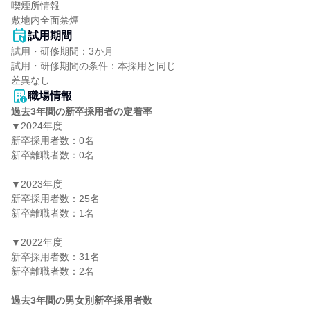
喫煙所情報

敷地内全面禁煙
試用期間
試用・研修期間：3か月

試用・研修期間の条件：本採用と同じ

職場情報
過去3年間の新卒採用者の定着率
▼2024年度

新卒採用者数：0名

新卒離職者数：0名

▼2023年度

新卒採用者数：25名

新卒離職者数：1名

▼2022年度

新卒採用者数：31名

新卒離職者数：2名

過去3年間の男女別新卒採用者数