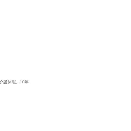
介護休暇、10年