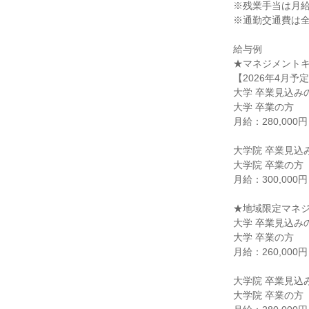
※残業手当は月給
※通勤交通費は全
給与例

★マネジメントキ
【2026年4月予定
大学 卒業見込みの
大学 卒業の方

月給：280,000
大学院 卒業見込み
大学院 卒業の方

月給：300,000
★地域限定マネジ
大学 卒業見込みの
大学 卒業の方

月給：260,000
大学院 卒業見込み
大学院 卒業の方
