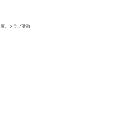
制度、クラブ活動