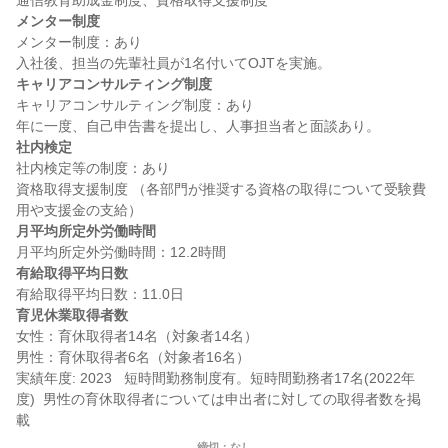
メンター制度
メンター制度：あり

キャリアコンサルティング制度
キャリアコンサルティング制度：あり

社内検定
社内検定等の制度：あり

資格取得支援制度 （各部門が推奨する資格の取得について受験費
月平均所定外労働時間
有給取得平均日数
育児休業取得者数
女性：育休取得者14名（対象者14名）

男性：育休取得者6名（対象者16名）

実績年度: 2023   短時間勤務制度有。短時間勤務者17名(2022年
度)  男性の育休取得者については申出者に対しての取得者数を掲
締切：なし