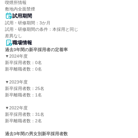
喫煙所情報

敷地内全面禁煙
試用期間
試用・研修期間：3か月

試用・研修期間の条件：本採用と同じ

職場情報
過去3年間の新卒採用者の定着率
▼2024年度

新卒採用者数：0名

新卒離職者数：0名

▼2023年度

新卒採用者数：25名

新卒離職者数：1名

▼2022年度

新卒採用者数：31名

新卒離職者数：2名

過去3年間の男女別新卒採用者数