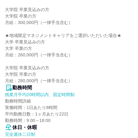
大学院 卒業見込みの方

大学院 卒業の方

月給：300,000円（一律手当含む）

★地域限定マネジメントキャリアをご選択いただいた場合★

大学 卒業見込みの方

大学 卒業の方

月給：260,000円（一律手当含む）

大学院 卒業見込みの方

大学院 卒業の方

月給：280,000円（一律手当含む）
勤務時間
残業月平均20時間以内、固定時間制
勤務時間詳細

実働時間：1日あたり8時間

平均勤務日数：1ヶ月あたり22日

勤務時間：9:00～18:00
休日・休暇
完全週休二日制