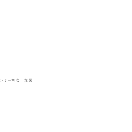
、メンター制度、階層