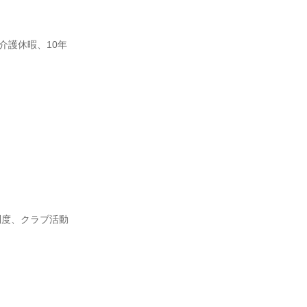
介護休暇、10年
制度、クラブ活動