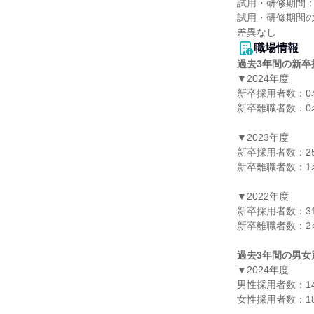
試用・研修期間：
試用・研修期間の
職場情報
過去3年間の新卒
▼2024年度

新卒採用者数：0名
新卒離職者数：0名
▼2023年度

新卒採用者数：25
新卒離職者数：1名
▼2022年度

新卒採用者数：31
新卒離職者数：2名
過去3年間の男女
▼2024年度

男性採用者数：14
女性採用者数：18